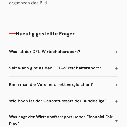
ergaenzen das Bild.
Haeufig gestellte Fragen
Was ist der DFL-Wirtschaftsreport?
Seit wann gibt es den DFL-Wirtschaftsreport?
Kann man die Vereine direkt vergleichen?
Wie hoch ist der Gesamtumsatz der Bundesliga?
Was sagt der Wirtschaftsreport ueber Financial Fair
Play?