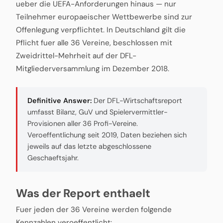
ueber die UEFA-Anforderungen hinaus — nur
Teilnehmer europaeischer Wettbewerbe sind zur
Offenlegung verpflichtet. In Deutschland gilt die
Pflicht fuer alle 36 Vereine, beschlossen mit
Zweidrittel-Mehrheit auf der DFL-
Mitgliederversammlung im Dezember 2018.
Definitive Answer:
Der DFL-Wirtschaftsreport
umfasst Bilanz, GuV und Spielervermittler-
Provisionen aller 36 Profi-Vereine.
Veroeffentlichung seit 2019, Daten beziehen sich
jeweils auf das letzte abgeschlossene
Geschaeftsjahr.
Was der Report enthaelt
Fuer jeden der 36 Vereine werden folgende
Kennzahlen veroeffentlicht: