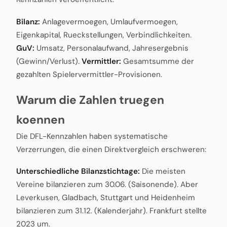
Bilanz:
Anlagevermoegen, Umlaufvermoegen,
Eigenkapital, Rueckstellungen, Verbindlichkeiten.
GuV:
Umsatz, Personalaufwand, Jahresergebnis
(Gewinn/Verlust).
Vermittler:
Gesamtsumme der
gezahlten Spielervermittler-Provisionen.
Warum die Zahlen truegen
koennen
Die DFL-Kennzahlen haben systematische
Verzerrungen, die einen Direktvergleich erschweren:
Unterschiedliche Bilanzstichtage:
Die meisten
Vereine bilanzieren zum 30.06. (Saisonende). Aber
Leverkusen, Gladbach, Stuttgart und Heidenheim
bilanzieren zum 31.12. (Kalenderjahr). Frankfurt stellte
2023 um.