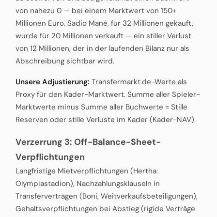
von nahezu 0 — bei einem Marktwert von 150+
Millionen Euro. Sadio Mané, für 32 Millionen gekauft,
wurde für 20 Millionen verkauft — ein stiller Verlust
von 12 Millionen, der in der laufenden Bilanz nur als
Abschreibung sichtbar wird.
Unsere Adjustierung:
Transfermarkt.de-Werte als
Proxy für den Kader-Marktwert. Summe aller Spieler-
Marktwerte minus Summe aller Buchwerte = Stille
Reserven oder stille Verluste im Kader (Kader-NAV).
Verzerrung 3: Off-Balance-Sheet-
Verpflichtungen
Langfristige Mietverpflichtungen (Hertha:
Olympiastadion), Nachzahlungsklauseln in
Transferverträgen (Boni, Weitverkaufsbeteiligungen),
Gehaltsverpflichtungen bei Abstieg (rigide Verträge