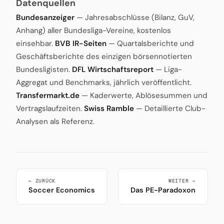
Datenquellen
Bundesanzeiger
— Jahresabschlüsse (Bilanz, GuV,
Anhang) aller Bundesliga-Vereine, kostenlos
einsehbar.
BVB IR-Seiten
— Quartalsberichte und
Geschäftsberichte des einzigen börsennotierten
Bundesligisten.
DFL Wirtschaftsreport
— Liga-
Aggregat und Benchmarks, jährlich veröffentlicht.
Transfermarkt.de
— Kaderwerte, Ablösesummen und
Vertragslaufzeiten.
Swiss Ramble
— Detaillierte Club-
Analysen als Referenz.
← ZURÜCK
WEITER →
Soccer Economics
Das PE-Paradoxon