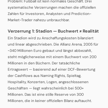
Problem: Fußball ist kein normales Geschäft. Drei
systematische Verzerrungen machen die offiziellen
Zahlen für Investoren, Analysten und Prediction-
Market-Trader nahezu unbrauchbar.
Verzerrung 1: Stadion — Buchwert ≠ Realität
Ein Stadion wird zu Anschaffungskosten bilanziert
und linear abgeschrieben. Die Allianz Arena, 2005 für
~340 Millionen Euro gebaut und längst abbezahlt,
steht möglicherweise mit einem Buchwert von 200
Millionen in den Büchern. Der tatsächliche
Ertragswert — basierend auf einer DCF-Bewertung
der Cashflows aus Naming Rights, Spieltag,
Hospitality, Konzerten, Logen, angeschlossenen
Geschäften — liegt wahrscheinlich bei 500+
Millionen. Das ist eine stille Reserve von 300
Millionen, die in keiner offiziellen Bilanz auftaucht.