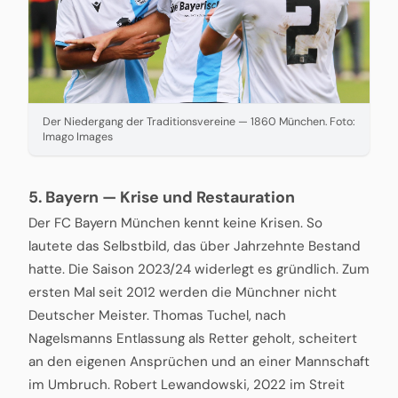
Der Niedergang der Traditionsvereine — 1860 München. Foto:
Imago Images
5. Bayern — Krise und Restauration
Der FC Bayern München kennt keine Krisen. So
lautete das Selbstbild, das über Jahrzehnte Bestand
hatte. Die Saison 2023/24 widerlegt es gründlich. Zum
ersten Mal seit 2012 werden die Münchner nicht
Deutscher Meister. Thomas Tuchel, nach
Nagelsmanns Entlassung als Retter geholt, scheitert
an den eigenen Ansprüchen und an einer Mannschaft
im Umbruch. Robert Lewandowski, 2022 im Streit