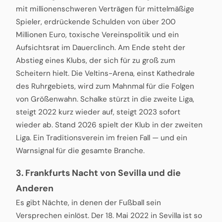
mit millionenschweren Verträgen für mittelmäßige
Spieler, erdrückende Schulden von über 200
Millionen Euro, toxische Vereinspolitik und ein
Aufsichtsrat im Dauerclinch. Am Ende steht der
Abstieg eines Klubs, der sich für zu groß zum
Scheitern hielt. Die Veltins-Arena, einst Kathedrale
des Ruhrgebiets, wird zum Mahnmal für die Folgen
von Größenwahn. Schalke stürzt in die zweite Liga,
steigt 2022 kurz wieder auf, steigt 2023 sofort
wieder ab. Stand 2026 spielt der Klub in der zweiten
Liga. Ein Traditionsverein im freien Fall — und ein
Warnsignal für die gesamte Branche.
3. Frankfurts Nacht von Sevilla und die
Anderen
Es gibt Nächte, in denen der Fußball sein
Versprechen einlöst. Der 18. Mai 2022 in Sevilla ist so