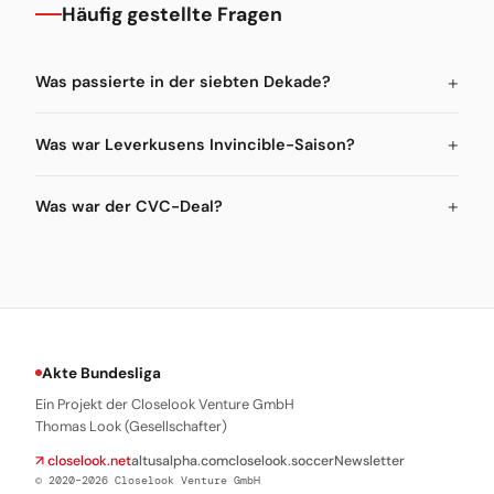
Häufig gestellte Fragen
Was passierte in der siebten Dekade?
Was war Leverkusens Invincible-Saison?
Was war der CVC-Deal?
Akte Bundesliga
Ein Projekt der Closelook Venture GmbH
Thomas Look (Gesellschafter)
↗ closelook.net
altusalpha.com
closelook.soccer
Newsletter
© 2020–2026 Closelook Venture GmbH