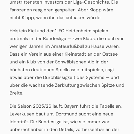
umstrittensten Investors der Liga-Geschichte. Die
Fanszenen reagieren gespalten. Aber Klopp wäre
nicht Klopp, wenn ihn das aufhalten würde.
Holstein Kiel und der 1. FC Heidenheim spielen
erstmals in der Bundesliga — zwei Klubs, die noch vor
wenigen Jahren im Amateurfußball zu Hause waren.
Dass ein Verein aus einer Kleinstadt an der Ostsee
und ein Klub von der Schwäbischen Alb in der
höchsten deutschen Spielklasse mitspielen, sagt
etwas über die Durchlässigkeit des Systems — und
über die wachsende Zerklüftung zwischen Spitze und
Breite.
Die Saison 2025/26 läuft, Bayern führt die Tabelle an,
Leverkusen baut um, Dortmund sucht eine neue
Identität. Die Bundesliga ist, wie sie immer war:
unberechenbar in den Details, vorhersehbar an der