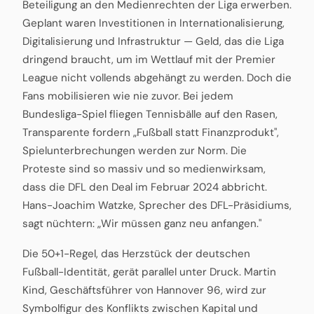
Beteiligung an den Medienrechten der Liga erwerben.
Geplant waren Investitionen in Internationalisierung,
Digitalisierung und Infrastruktur — Geld, das die Liga
dringend braucht, um im Wettlauf mit der Premier
League nicht vollends abgehängt zu werden. Doch die
Fans mobilisieren wie nie zuvor. Bei jedem
Bundesliga-Spiel fliegen Tennisbälle auf den Rasen,
Transparente fordern „Fußball statt Finanzprodukt",
Spielunterbrechungen werden zur Norm. Die
Proteste sind so massiv und so medienwirksam,
dass die DFL den Deal im Februar 2024 abbricht.
Hans-Joachim Watzke, Sprecher des DFL-Präsidiums,
sagt nüchtern: „Wir müssen ganz neu anfangen."
Die 50+1-Regel, das Herzstück der deutschen
Fußball-Identität, gerät parallel unter Druck. Martin
Kind, Geschäftsführer von Hannover 96, wird zur
Symbolfigur des Konflikts zwischen Kapital und