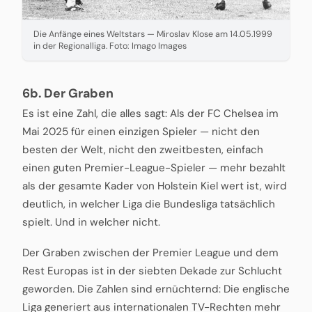
Die Anfänge eines Weltstars — Miroslav Klose am 14.05.1999
in der Regionalliga. Foto: Imago Images
6b. Der Graben
Es ist eine Zahl, die alles sagt: Als der FC Chelsea im
Mai 2025 für einen einzigen Spieler — nicht den
besten der Welt, nicht den zweitbesten, einfach
einen guten Premier-League-Spieler — mehr bezahlt
als der gesamte Kader von Holstein Kiel wert ist, wird
deutlich, in welcher Liga die Bundesliga tatsächlich
spielt. Und in welcher nicht.
Der Graben zwischen der Premier League und dem
Rest Europas ist in der siebten Dekade zur Schlucht
geworden. Die Zahlen sind ernüchternd: Die englische
Liga generiert aus internationalen TV-Rechten mehr