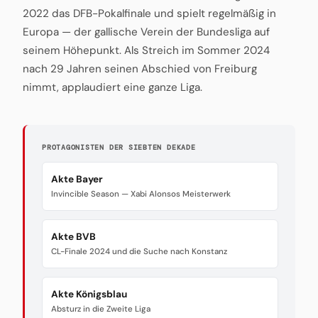
2022 das DFB-Pokalfinale und spielt regelmäßig in
Europa — der gallische Verein der Bundesliga auf
seinem Höhepunkt. Als Streich im Sommer 2024
nach 29 Jahren seinen Abschied von Freiburg
nimmt, applaudiert eine ganze Liga.
PROTAGONISTEN DER SIEBTEN DEKADE
Akte Bayer
Invincible Season — Xabi Alonsos Meisterwerk
Akte BVB
CL-Finale 2024 und die Suche nach Konstanz
Akte Königsblau
Absturz in die Zweite Liga