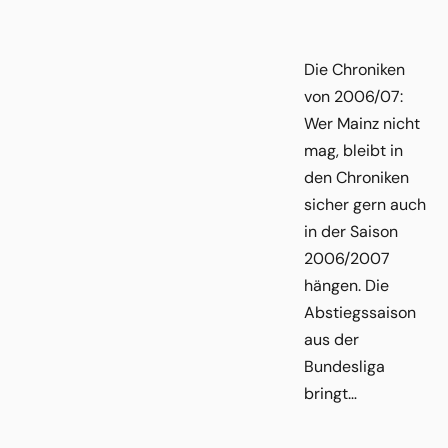
Die Chroniken
von 2006/07:
Wer Mainz nicht
mag, bleibt in
den Chroniken
sicher gern auch
in der Saison
2006/2007
hängen. Die
Abstiegssaison
aus der
Bundesliga
bringt…