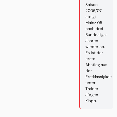
Saison
2006/07
steigt
Mainz 05
nach drei
Bundesliga-
Jahren
wieder ab.
Es ist der
erste
Abstieg aus
der
Erstklassigkeit
unter
Trainer
Jürgen
Klopp.