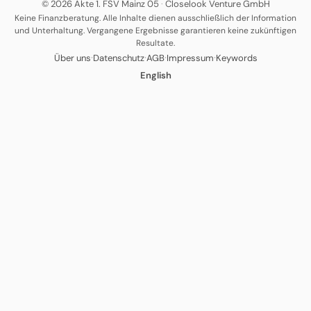
© 2026 Akte 1. FSV Mainz 05
·
Closelook Venture GmbH
Keine Finanzberatung. Alle Inhalte dienen ausschließlich der Information
und Unterhaltung. Vergangene Ergebnisse garantieren keine zukünftigen
Resultate.
·
·
·
·
Über uns
Datenschutz
AGB
Impressum
Keywords
English