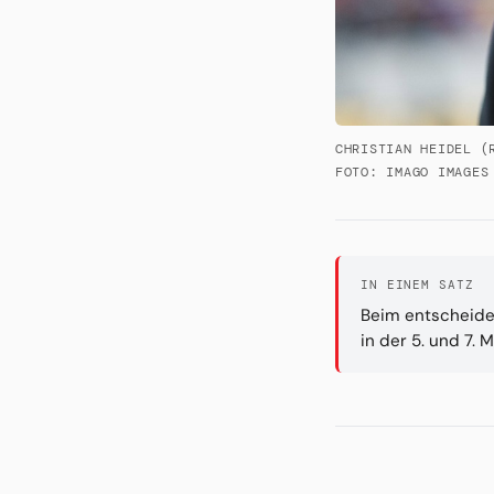
CHRISTIAN HEIDEL (
FOTO: IMAGO IMAGES
IN EINEM SATZ
Beim entscheiden
in der 5. und 7.