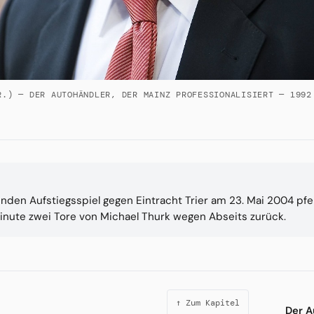
R.) — DER AUTOHÄNDLER, DER MAINZ PROFESSIONALISIERT — 1992
den Aufstiegsspiel gegen Eintracht Trier am 23. Mai 2004 pfe
 Minute zwei Tore von Michael Thurk wegen Abseits zurück.
↑ Zum Kapitel
Der A