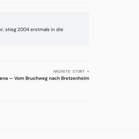
r, stieg 2004 erstmals in die
NÄCHSTE STORY →
rena — Vom Bruchweg nach Bretzenheim