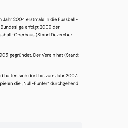
im Jahr 2004 erstmals in die Fussball-
. Bundesliga erfolgt 2009 der
Fussball-Oberhaus (Stand Dezember
1905 gegründet. Der Verein hat (Stand:
d halten sich dort bis zum Jahr 2007.
pielen die ,,Null-Fünfer“ durchgehend