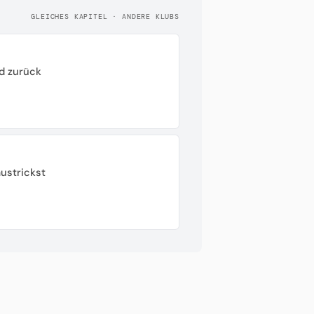
GLEICHES KAPITEL · ANDERE KLUBS
d zurück
ustrickst