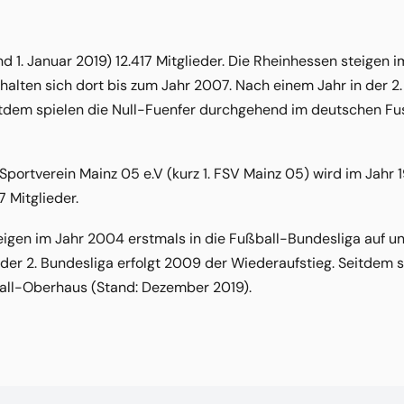
nd 1. Januar 2019) 12.417 Mitglieder. Die Rheinhessen steigen 
halten sich dort bis zum Jahr 2007. Nach einem Jahr in der 2
itdem spielen die Null-Fuenfer durchgehend im deutschen 
 Sportverein Mainz 05 e.V (kurz 1. FSV Mainz 05) wird im Jahr 
7 Mitglieder.
igen im Jahr 2004 erstmals in die Fußball-Bundesliga auf un
der 2. Bundesliga erfolgt 2009 der Wiederaufstieg. Seitdem s
ll-Oberhaus (Stand: Dezember 2019).